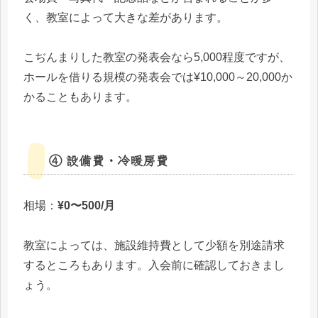
く、教室によって大きな差があります。
こぢんまりした教室の発表会なら5,000程度ですが、
ホールを借りる規模の発表会では¥10,000～20,000か
かることもあります。
④ 設備費・冷暖房費
相場：
¥0〜500/月
教室によっては、施設維持費として少額を別途請求
するところもあります。入会前に確認しておきまし
ょう。