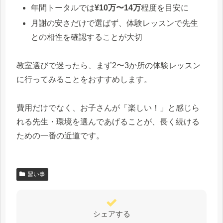
年間トータルでは
¥10万〜14万
程度を目安に
月謝の安さだけで選ばず、体験レッスンで先生
との相性を確認することが大切
教室選びで迷ったら、まず2〜3か所の体験レッスン
に行ってみることをおすすめします。
費用だけでなく、お子さんが「楽しい！」と感じら
れる先生・環境を選んであげることが、長く続ける
ための一番の近道です。
習い事
シェアする