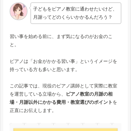
子どもをピアノ教室に通わせたいけど、
月謝ってどのくらいかかるんだろう？
習い事を始める前に、まず気になるのがお金のこ
と。
ピアノは「お金がかかる習い事」というイメージを
持っている方も多いと思います。
この記事では、現役のピアノ講師として実際に教室
を運営している立場から、
ピアノ教室の月謝の相
場・月謝以外にかかる費用・教室選びのポイント
を
正直にお伝えします。