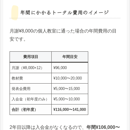
年間にかかるトータル費用のイメージ
月謝¥8,000の個人教室に通った場合の年間費用の目
安です。
費用項目
年間目安
月謝（¥8,000×12）
¥96,000
教材費
¥10,000〜20,000
発表会費用
¥5,000〜15,000
入会金（初年度のみ）
¥5,000〜10,000
合計（初年度）
¥116,000〜141,000
2年目以降は入会金がなくなるので、
年間¥106,000〜