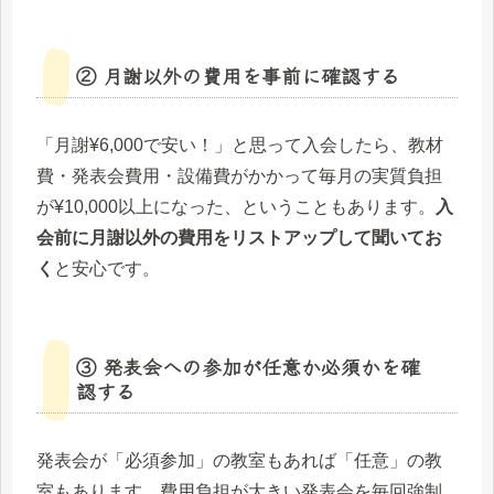
② 月謝以外の費用を事前に確認する
「月謝¥6,000で安い！」と思って入会したら、教材
費・発表会費用・設備費がかかって毎月の実質負担
が¥10,000以上になった、ということもあります。
入
会前に月謝以外の費用をリストアップして聞いてお
く
と安心です。
③ 発表会への参加が任意か必須かを確
認する
発表会が「必須参加」の教室もあれば「任意」の教
室もあります。費用負担が大きい発表会を毎回強制