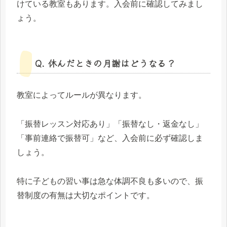
けている教室もあります。入会前に確認してみまし
ょう。
Q. 休んだときの月謝はどうなる？
教室によってルールが異なります。
「振替レッスン対応あり」「振替なし・返金なし」
「事前連絡で振替可」など、入会前に必ず確認しま
しょう。
特に子どもの習い事は急な体調不良も多いので、振
替制度の有無は大切なポイントです。