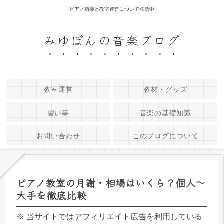
ピアノ指導と教室運営について発信中
みゆぽんの音楽ブログ
教室運営
教材・グッズ
習い事
音楽の基礎知識
お問い合わせ
このブログについて
ピアノ教室の月謝・相場はいくら？個人〜
大手を徹底比較
※ 当サイトではアフィリエイト広告を利用している