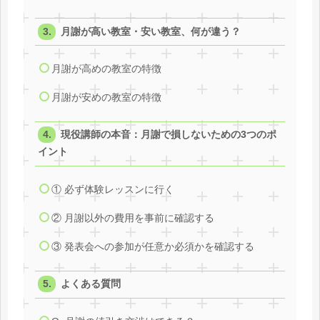
月謝が高い教室・安い教室、何が違う？
月謝が高めの教室の特徴
月謝が安めの教室の特徴
現役講師の本音：月謝で損しないための3つのポ
イント
① 必ず体験レッスンに行く
② 月謝以外の費用を事前に確認する
③ 発表会への参加が任意か必須かを確認する
よくある質問