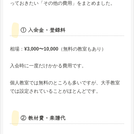
っておきたい「その他の費用」をまとめました。
① 入会金・登録料
相場：
¥3,000〜10,000
（無料の教室もあり）
入会時に一度だけかかる費用です。
個人教室では無料のところも多いですが、大手教室
では設定されていることがほとんどです。
② 教材費・楽譜代