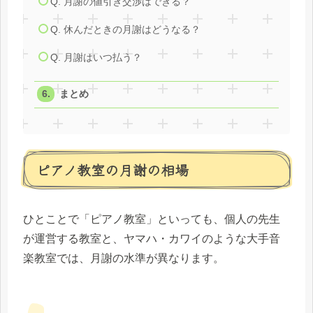
Q. 月謝の値引き交渉はできる？
Q. 休んだときの月謝はどうなる？
Q. 月謝はいつ払う？
まとめ
ピアノ教室の月謝の相場
ひとことで「ピアノ教室」といっても、個人の先生
が運営する教室と、ヤマハ・カワイのような大手音
楽教室では、月謝の水準が異なります。