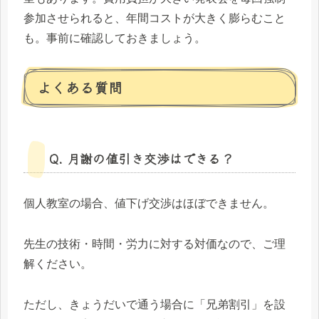
参加させられると、年間コストが大きく膨らむこと
も。事前に確認しておきましょう。
よくある質問
Q. 月謝の値引き交渉はできる？
個人教室の場合、値下げ交渉はほぼできません。
先生の技術・時間・労力に対する対価なので、ご理
解ください。
ただし、きょうだいで通う場合に「兄弟割引」を設