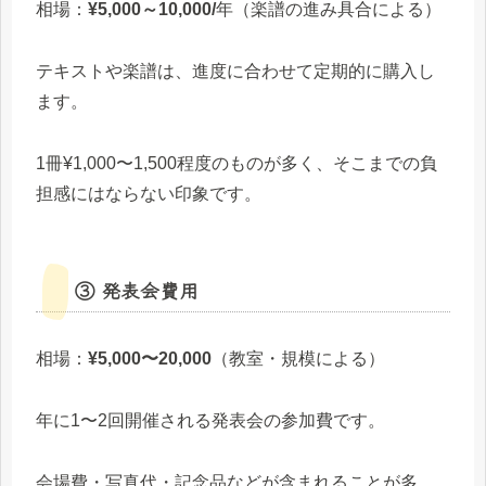
相場：
¥5,000～10,000/
年（楽譜の進み具合による）
テキストや楽譜は、進度に合わせて定期的に購入し
ます。
1冊¥1,000〜1,500程度のものが多く、そこまでの負
担感にはならない印象です。
③ 発表会費用
相場：
¥5,000〜20,000
（教室・規模による）
年に1〜2回開催される発表会の参加費です。
会場費・写真代・記念品などが含まれることが多