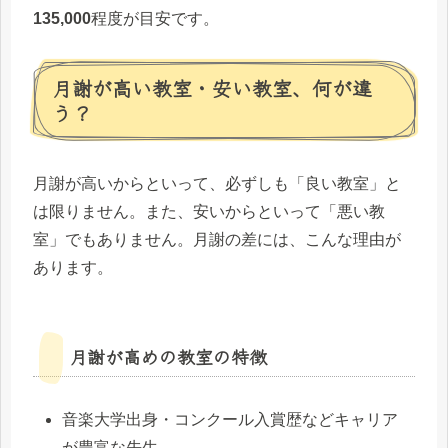
135,000
程度が目安です。
月謝が高い教室・安い教室、何が違
う？
月謝が高いからといって、必ずしも「良い教室」と
は限りません。また、安いからといって「悪い教
室」でもありません。月謝の差には、こんな理由が
あります。
月謝が高めの教室の特徴
音楽大学出身・コンクール入賞歴などキャリア
が豊富な先生