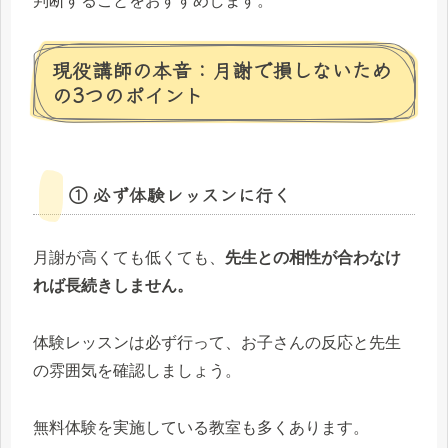
判断することをおすすめします。
現役講師の本音：月謝で損しないため
の3つのポイント
① 必ず体験レッスンに行く
月謝が高くても低くても、
先生との相性が合わなけ
れば長続きしません。
体験レッスンは必ず行って、お子さんの反応と先生
の雰囲気を確認しましょう。
無料体験を実施している教室も多くあります。