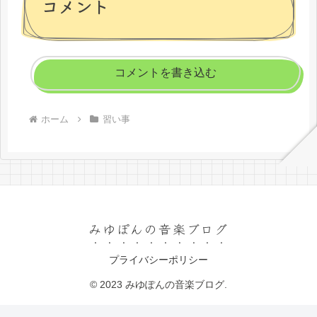
コメント
コメントを書き込む
ホーム
習い事
みゆぽんの音楽ブログ
プライバシーポリシー
© 2023 みゆぽんの音楽ブログ.