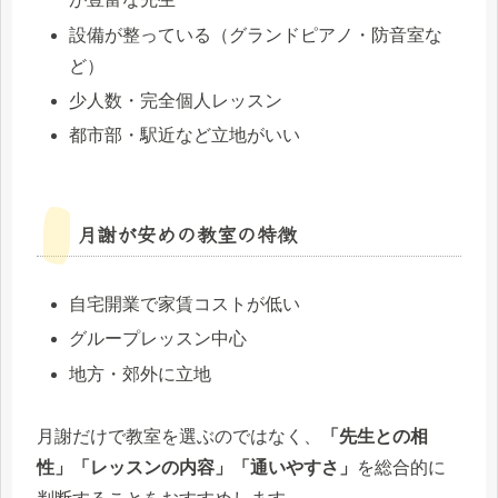
設備が整っている（グランドピアノ・防音室な
ど）
少人数・完全個人レッスン
都市部・駅近など立地がいい
月謝が安めの教室の特徴
自宅開業で家賃コストが低い
グループレッスン中心
地方・郊外に立地
月謝だけで教室を選ぶのではなく、
「先生との相
性」「レッスンの内容」「通いやすさ」
を総合的に