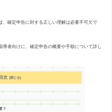
ば、確定申告に対する正しい理解は必要不可欠で
指導者向けに、確定申告の概要や手順について詳し
目次
要？