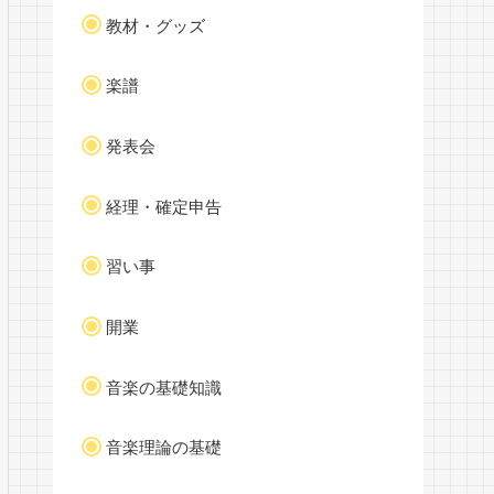
教材・グッズ
楽譜
発表会
経理・確定申告
習い事
開業
音楽の基礎知識
音楽理論の基礎