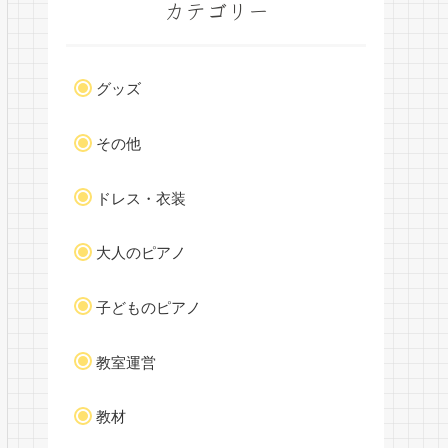
カテゴリー
グッズ
その他
ドレス・衣装
大人のピアノ
子どものピアノ
教室運営
教材