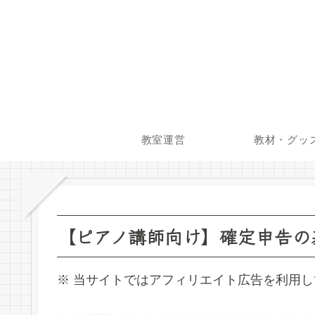
教室運営
教材・グッ
【ピアノ講師向け】確定申告の
※ 当サイトではアフィリエイト広告を利用