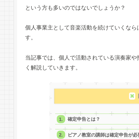
という方も多いのではないでしょうか？
個人事業主として音楽活動を続けていくなら
す。
当記事では、個人で活動されている演奏家や
く解説していきます。
確定申告とは？
ピアノ教室の講師は確定申告が必