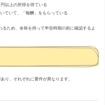
万円以上の所得を得ている
働いていて、「報酬」をもらっている
わるため、余裕を持って申告時期の前に確認するよ
があり、それぞれに要件が異なります。