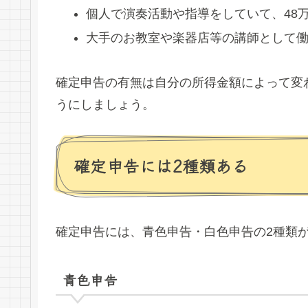
個人で演奏活動や指導をしていて、48
大手のお教室や楽器店等の講師として
確定申告の有無は自分の所得金額によって変
うにしましょう。
確定申告には2種類ある
確定申告には、青色申告・白色申告の2種類
青色申告