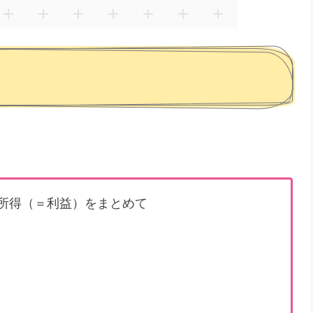
ての所得（＝利益）をまとめて