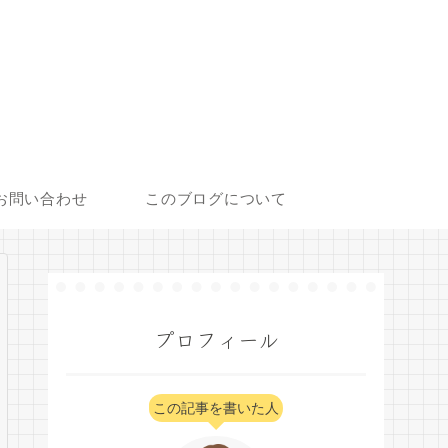
お問い合わせ
このブログについて
プロフィール
この記事を書いた人